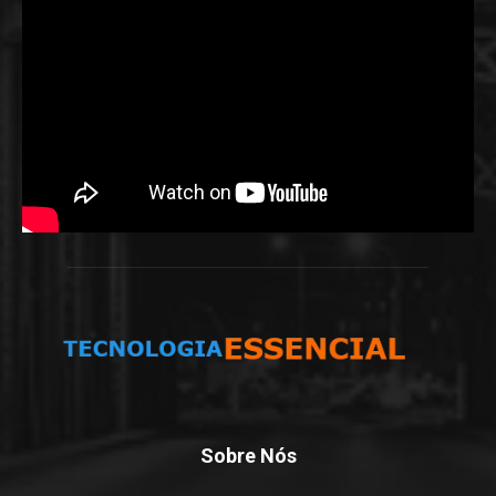
Sobre Nós