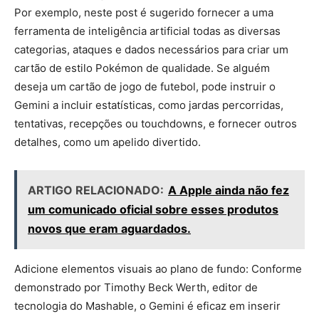
Por exemplo, neste post é sugerido fornecer a uma
ferramenta de inteligência artificial todas as diversas
categorias, ataques e dados necessários para criar um
cartão de estilo Pokémon de qualidade. Se alguém
deseja um cartão de jogo de futebol, pode instruir o
Gemini a incluir estatísticas, como jardas percorridas,
tentativas, recepções ou touchdowns, e fornecer outros
detalhes, como um apelido divertido.
ARTIGO RELACIONADO:
A Apple ainda não fez
um comunicado oficial sobre esses produtos
novos que eram aguardados.
Adicione elementos visuais ao plano de fundo: Conforme
demonstrado por Timothy Beck Werth, editor de
tecnologia do Mashable, o Gemini é eficaz em inserir