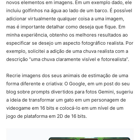
novos elementos em imagens. Em um exemplo dado, ele
incluiu golfinhos na água ao lado de um barco. É possível
adicionar virtualmente qualquer coisa a uma imagem,
mas é importante detalhar como deseja que fique. Em
minha experiência, obtenho os melhores resultados ao
especificar se desejo um aspecto fotográfico realista. Por
exemplo, solicitei a adição de uma chuva realista com a
descrição “uma chuva claramente visível e fotorealista”.
Recrie imagens dos seus animais de estimação de uma
forma diferente e criativa: O Google, em um post do seu
blog sobre prompts divertidos para fotos Gemini, sugeriu
a ideia de transformar um gato em um personagem de
videogame em 16 bits e colocá-lo em um nível de um
jogo de plataforma em 2D de 16 bits.