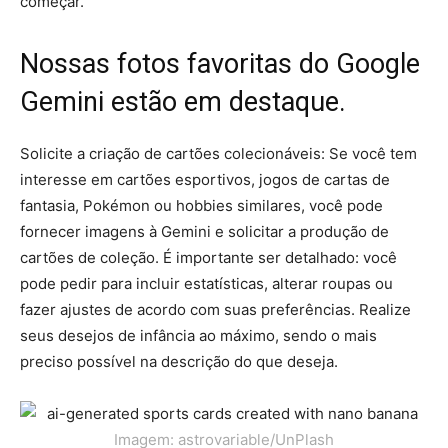
começar.
Nossas fotos favoritas do Google
Gemini estão em destaque.
Solicite a criação de cartões colecionáveis: Se você tem
interesse em cartões esportivos, jogos de cartas de
fantasia, Pokémon ou hobbies similares, você pode
fornecer imagens à Gemini e solicitar a produção de
cartões de coleção. É importante ser detalhado: você
pode pedir para incluir estatísticas, alterar roupas ou
fazer ajustes de acordo com suas preferências. Realize
seus desejos de infância ao máximo, sendo o mais
preciso possível na descrição do que deseja.
Imagem: astrovariable/UnPlash