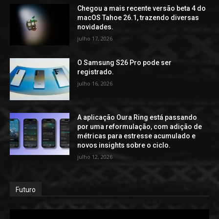
Chegou a mais recente versão beta 4 do
macOS Tahoe 26.1, trazendo diversas
novidades.
julho 17, 2026
O Samsung S26 Pro pode ser
registrado.
julho 16, 2026
A aplicação Oura Ring está passando
por uma reformulação, com adição de
métricas para estresse acumulado e
novos insights sobre o ciclo.
julho 12, 2026
Futuro