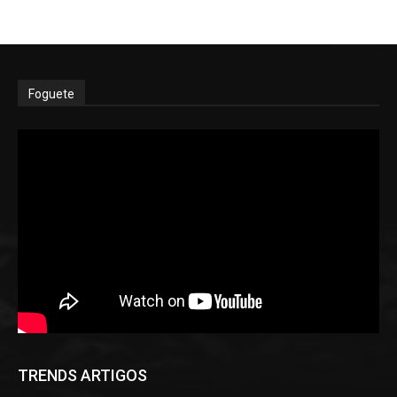
Foguete
TRENDS ARTIGOS