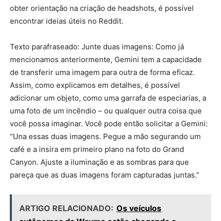
obter orientação na criação de headshots, é possível
encontrar ideias úteis no Reddit.
Texto parafraseado: Junte duas imagens: Como já
mencionamos anteriormente, Gemini tem a capacidade
de transferir uma imagem para outra de forma eficaz.
Assim, como explicamos em detalhes, é possível
adicionar um objeto, como uma garrafa de especiarias, a
uma foto de um incêndio – ou qualquer outra coisa que
você possa imaginar. Você pode então solicitar a Gemini:
“Una essas duas imagens. Pegue a mão segurando um
café e a insira em primeiro plano na foto do Grand
Canyon. Ajuste a iluminação e as sombras para que
pareça que as duas imagens foram capturadas juntas.”
ARTIGO RELACIONADO:
Os veículos