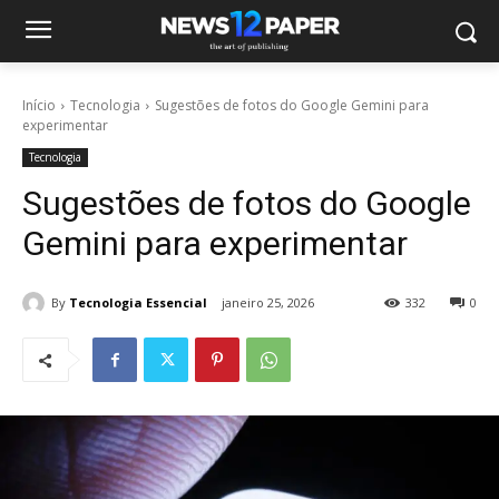
Início
Tecnologia
Sugestões de fotos do Google Gemini para
experimentar
Tecnologia
Sugestões de fotos do Google
Gemini para experimentar
By
Tecnologia Essencial
janeiro 25, 2026
332
0