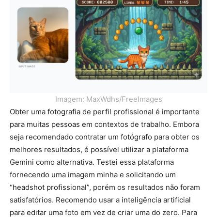
Imagem: MaxWdhs/FreeImages
Obter uma fotografia de perfil profissional é importante
para muitas pessoas em contextos de trabalho. Embora
seja recomendado contratar um fotógrafo para obter os
melhores resultados, é possível utilizar a plataforma
Gemini como alternativa. Testei essa plataforma
fornecendo uma imagem minha e solicitando um
“headshot profissional”, porém os resultados não foram
satisfatórios. Recomendo usar a inteligência artificial
para editar uma foto em vez de criar uma do zero. Para