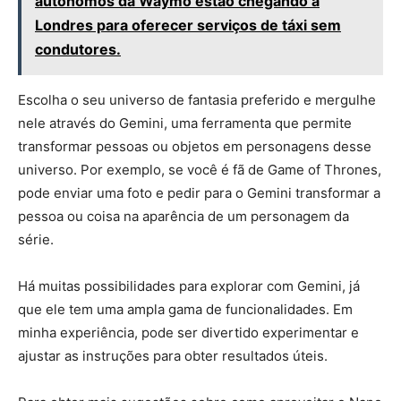
autônomos da Waymo estão chegando a
Londres para oferecer serviços de táxi sem
condutores.
Escolha o seu universo de fantasia preferido e mergulhe
nele através do Gemini, uma ferramenta que permite
transformar pessoas ou objetos em personagens desse
universo. Por exemplo, se você é fã de Game of Thrones,
pode enviar uma foto e pedir para o Gemini transformar a
pessoa ou coisa na aparência de um personagem da
série.
Há muitas possibilidades para explorar com Gemini, já
que ele tem uma ampla gama de funcionalidades. Em
minha experiência, pode ser divertido experimentar e
ajustar as instruções para obter resultados úteis.