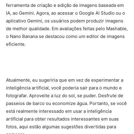
ferramenta de criação e edição de imagens baseada em
IA, ao Gemini. Agora, ao acessar o Google AI Studio ou o
aplicativo Gemini, os usuários podem produzir imagens
de melhor qualidade. Em avaliações feitas pelo Mashable,
o Nano Banana se destacou como um editor de imagens
eficiente.
Atualmente, eu sugeriria que em vez de experimentar a
inteligência artificial, você poderia sair para o mundo e
fotografar. Aproveite a luz do sol, se puder. Desfrute de
passeios de barco ou economize água. Portanto, se você
está realmente interessado em usar a inteligência
artificial para obter resultados interessantes em suas
fotos, aqui estão algumas sugestões divertidas para