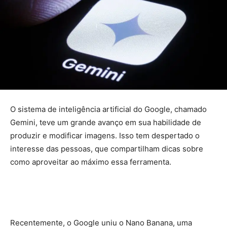
O sistema de inteligência artificial do Google, chamado
Gemini, teve um grande avanço em sua habilidade de
produzir e modificar imagens. Isso tem despertado o
interesse das pessoas, que compartilham dicas sobre
como aproveitar ao máximo essa ferramenta.
Recentemente, o Google uniu o Nano Banana, uma