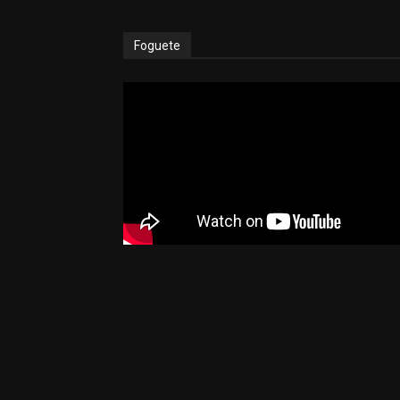
Foguete