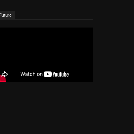
Futuro