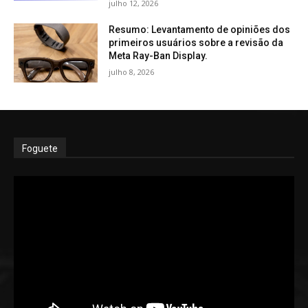
julho 12, 2026
Resumo: Levantamento de opiniões dos
primeiros usuários sobre a revisão da
Meta Ray-Ban Display.
julho 8, 2026
Foguete