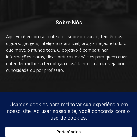
Sobre Nós
Aqui você encontra conteúdos sobre inovação, tendências
digitais, gadgets, inteligência artificial, programação e tudo o
que move o mundo tech. O objetivo é compartilhar
informações claras, dicas práticas e análises para quem quer
entender melhor a tecnologia e usá-la no dia a dia, seja por
curiosidade ou por profissão.
SIGA-NOS