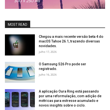
MOST READ
Chegou a mais recente versão beta 4 do
macOS Tahoe 26.1, trazendo diversas
novidades.
julho 17, 2026
O Samsung S26 Pro pode ser
registrado.
julho 16, 2026
A aplicação Oura Ring está passando
por uma reformulação, com adição de
métricas para estresse acumulado e
novos insights sobre o ciclo.