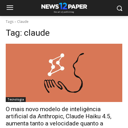
Tags
Claude
Tag:
claude
Tecnologia
O mais novo modelo de inteligência
artificial da Anthropic, Claude Haiku 4.5,
aumenta tanto a velocidade quanto a