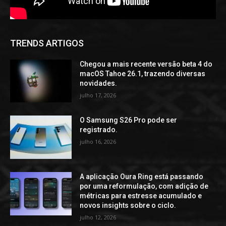
TRENDS ARTIGOS
Chegou a mais recente versão beta 4 do
macOS Tahoe 26.1, trazendo diversas
novidades.
julho 17, 2026
O Samsung S26 Pro pode ser
registrado.
julho 16, 2026
A aplicação Oura Ring está passando
por uma reformulação, com adição de
métricas para estresse acumulado e
novos insights sobre o ciclo.
julho 12, 2026