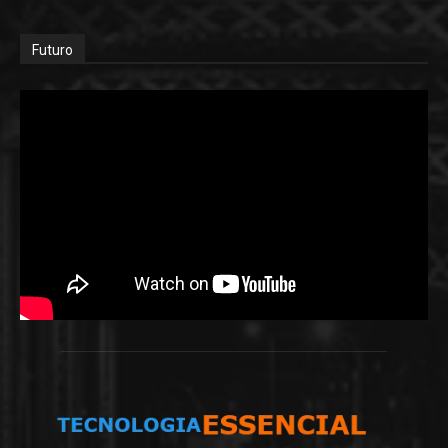
Futuro