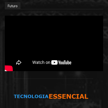
Futuro