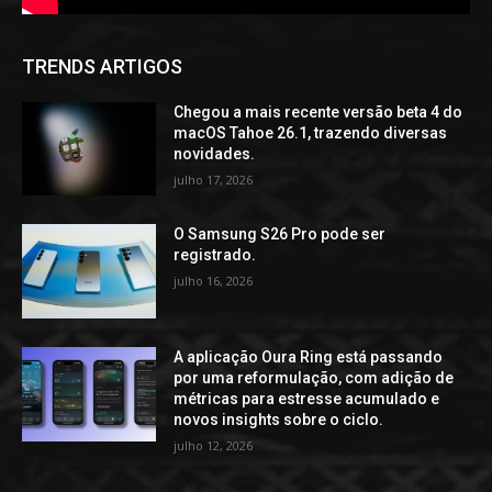
TRENDS ARTIGOS
Chegou a mais recente versão beta 4 do
macOS Tahoe 26.1, trazendo diversas
novidades.
julho 17, 2026
O Samsung S26 Pro pode ser
registrado.
julho 16, 2026
A aplicação Oura Ring está passando
por uma reformulação, com adição de
métricas para estresse acumulado e
novos insights sobre o ciclo.
julho 12, 2026