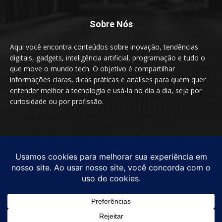
Sobre Nós
Aqui você encontra conteúdos sobre inovação, tendências
digitais, gadgets, inteligência artificial, programação e tudo o
que move o mundo tech. O objetivo é compartilhar
informações claras, dicas práticas e análises para quem quer
entender melhor a tecnologia e usá-la no dia a dia, seja por
curiosidade ou por profissão.
SIGA-NOS
© by TecnologiaEssencial