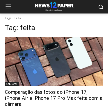
Tags
Feita
Tag:
feita
Celulares
Comparação das fotos do iPhone 17,
iPhone Air e iPhone 17 Pro Max feita com a
câmera.