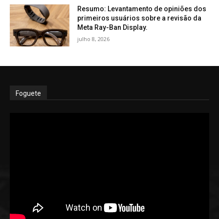
Resumo: Levantamento de opiniões dos
primeiros usuários sobre a revisão da
Meta Ray-Ban Display.
julho 8, 2026
Foguete