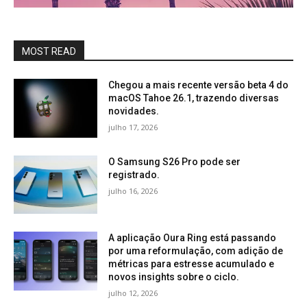
MOST READ
Chegou a mais recente versão beta 4 do
macOS Tahoe 26.1, trazendo diversas
novidades.
julho 17, 2026
O Samsung S26 Pro pode ser
registrado.
julho 16, 2026
A aplicação Oura Ring está passando
por uma reformulação, com adição de
métricas para estresse acumulado e
novos insights sobre o ciclo.
julho 12, 2026