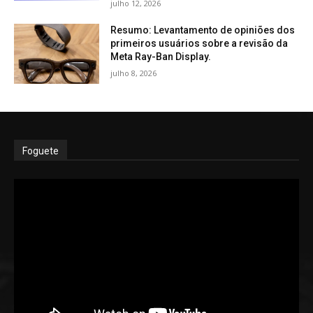
julho 12, 2026
Resumo: Levantamento de opiniões dos
primeiros usuários sobre a revisão da
Meta Ray-Ban Display.
julho 8, 2026
Foguete