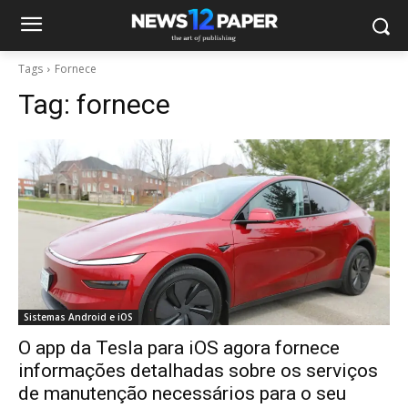
Tags
Fornece
Tag:
fornece
Sistemas Android e iOS
O app da Tesla para iOS agora fornece
informações detalhadas sobre os serviços
de manutenção necessários para o seu