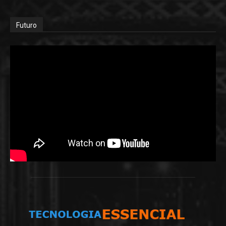
Futuro