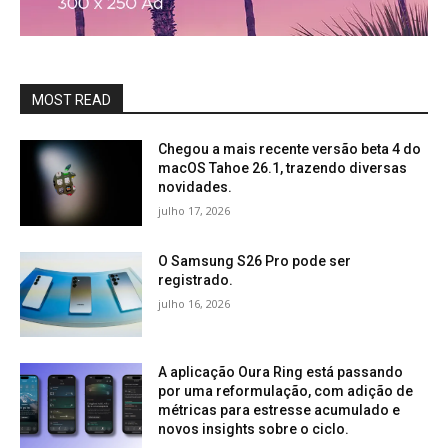
MOST READ
Chegou a mais recente versão beta 4 do
macOS Tahoe 26.1, trazendo diversas
novidades.
julho 17, 2026
O Samsung S26 Pro pode ser
registrado.
julho 16, 2026
A aplicação Oura Ring está passando
por uma reformulação, com adição de
métricas para estresse acumulado e
novos insights sobre o ciclo.