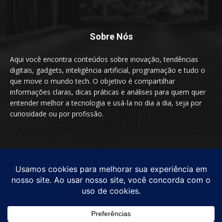
Sobre Nós
Aqui você encontra conteúdos sobre inovação, tendências
digitais, gadgets, inteligência artificial, programação e tudo o
que move o mundo tech. O objetivo é compartilhar
informações claras, dicas práticas e análises para quem quer
entender melhor a tecnologia e usá-la no dia a dia, seja por
curiosidade ou por profissão.
SIGA-NOS