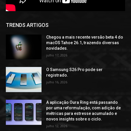
TRENDS ARTIGOS
Chegou a mais recente versão beta 4 do
macOS Tahoe 26.1, trazendo diversas
novidades.
julho 17, 2026
O Samsung S26 Pro pode ser
registrado.
julho 16, 2026
A aplicação Oura Ring está passando
por uma reformulação, com adição de
métricas para estresse acumulado e
novos insights sobre o ciclo.
julho 12, 2026