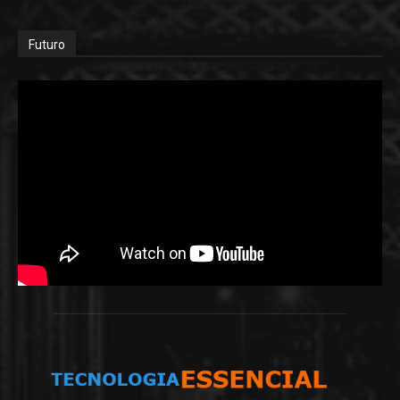
Futuro