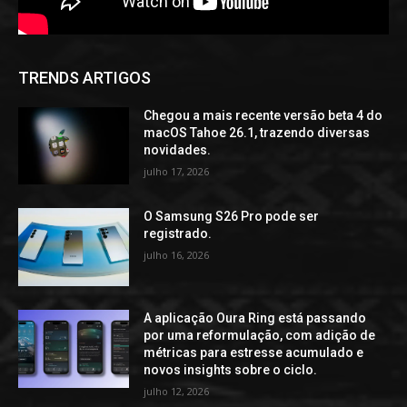
TRENDS ARTIGOS
Chegou a mais recente versão beta 4 do
macOS Tahoe 26.1, trazendo diversas
novidades.
julho 17, 2026
O Samsung S26 Pro pode ser
registrado.
julho 16, 2026
A aplicação Oura Ring está passando
por uma reformulação, com adição de
métricas para estresse acumulado e
novos insights sobre o ciclo.
julho 12, 2026