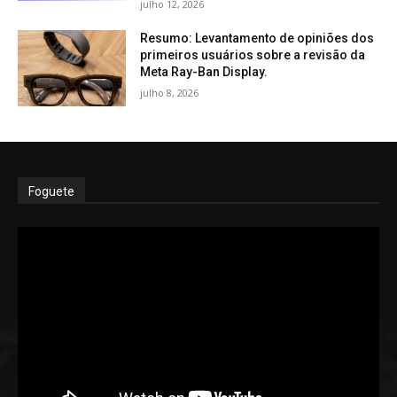
julho 12, 2026
Resumo: Levantamento de opiniões dos
primeiros usuários sobre a revisão da
Meta Ray-Ban Display.
julho 8, 2026
Foguete