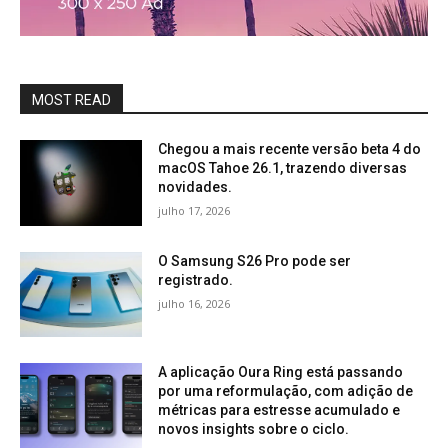
MOST READ
Chegou a mais recente versão beta 4 do
macOS Tahoe 26.1, trazendo diversas
novidades.
julho 17, 2026
O Samsung S26 Pro pode ser
registrado.
julho 16, 2026
A aplicação Oura Ring está passando
por uma reformulação, com adição de
métricas para estresse acumulado e
novos insights sobre o ciclo.