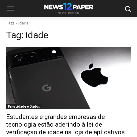
Tags
Idade
Tag:
idade
Privacidade e Dados
Estudantes e grandes empresas de
tecnologia estão aderindo à lei de
verificação de idade na loja de aplicativos