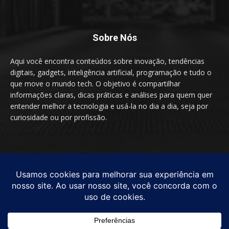
Sobre Nós
Aqui você encontra conteúdos sobre inovação, tendências
digitais, gadgets, inteligência artificial, programação e tudo o
que move o mundo tech. O objetivo é compartilhar
informações claras, dicas práticas e análises para quem quer
entender melhor a tecnologia e usá-la no dia a dia, seja por
curiosidade ou por profissão.
SIGA-NOS