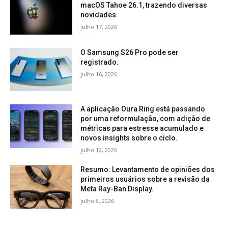
macOS Tahoe 26.1, trazendo diversas
novidades.
julho 17, 2026
O Samsung S26 Pro pode ser
registrado.
julho 16, 2026
A aplicação Oura Ring está passando
por uma reformulação, com adição de
métricas para estresse acumulado e
novos insights sobre o ciclo.
julho 12, 2026
Resumo: Levantamento de opiniões dos
primeiros usuários sobre a revisão da
Meta Ray-Ban Display.
julho 8, 2026