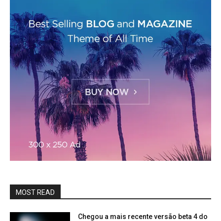
MOST READ
Chegou a mais recente versão beta 4 do