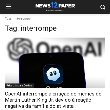
Tags
Interrompe
Tag:
interrompe
Privacidade e Dados
OpenAI interrompe a criação de memes de
Martin Luther King Jr. devido à reação
negativa da família do ativista.