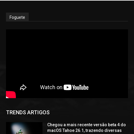
Foguete
TRENDS ARTIGOS
Chegou a mais recente versão beta 4 do
macOS Tahoe 26.1, trazendo diversas