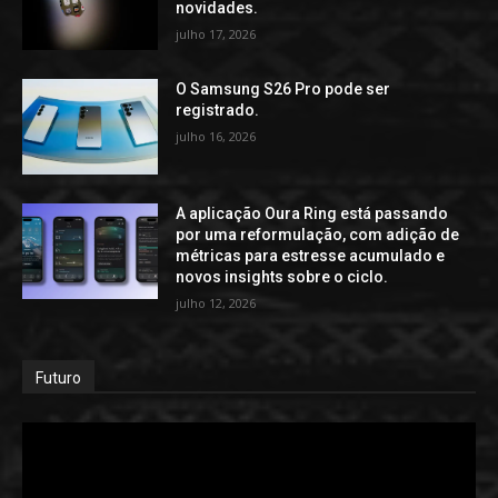
novidades.
julho 17, 2026
O Samsung S26 Pro pode ser
registrado.
julho 16, 2026
A aplicação Oura Ring está passando
por uma reformulação, com adição de
métricas para estresse acumulado e
novos insights sobre o ciclo.
julho 12, 2026
Futuro