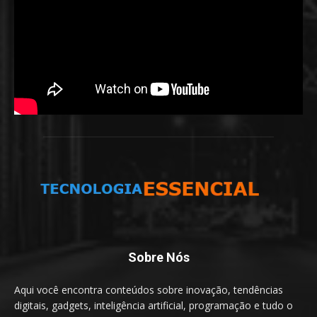
Sobre Nós
Aqui você encontra conteúdos sobre inovação, tendências
digitais, gadgets, inteligência artificial, programação e tudo o