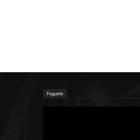
Foguete