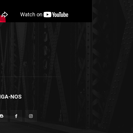
IGA-NOS