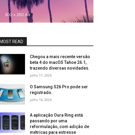
MOST READ
Chegou a mais recente versão
beta 4 do macOS Tahoe 26.1,
trazendo diversas novidades.
julho 17, 2026
O Samsung S26 Pro pode ser
registrado.
julho 16, 2026
A aplicação Oura Ring está
passando por uma
reformulação, com adição de
métricas para estresse