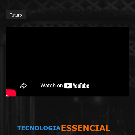
Futuro