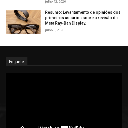
julho 12, 2026
Resumo: Levantamento de opiniões dos
primeiros usuários sobre a revisão da
Meta Ray-Ban Display.
julho 8, 2026
Foguete