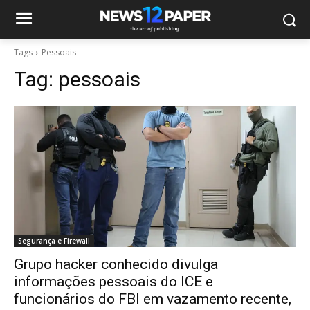
Tags
Pessoais
Tag:
pessoais
Segurança e Firewall
Grupo hacker conhecido divulga
informações pessoais do ICE e
funcionários do FBI em vazamento recente,