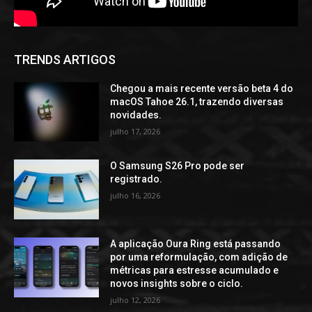
TRENDS ARTIGOS
Chegou a mais recente versão beta 4 do
macOS Tahoe 26.1, trazendo diversas
novidades.
julho 17, 2026
O Samsung S26 Pro pode ser
registrado.
julho 16, 2026
A aplicação Oura Ring está passando
por uma reformulação, com adição de
métricas para estresse acumulado e
novos insights sobre o ciclo.
julho 12, 2026