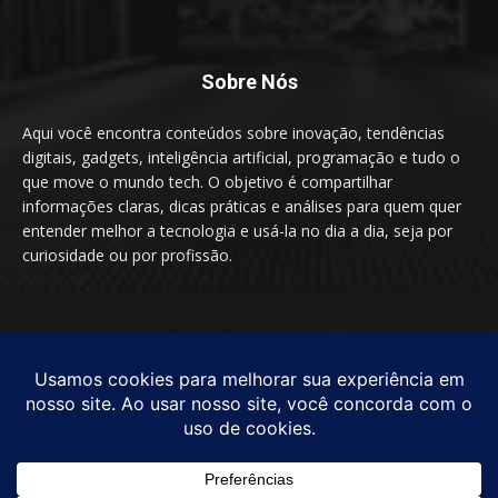
Sobre Nós
Aqui você encontra conteúdos sobre inovação, tendências
digitais, gadgets, inteligência artificial, programação e tudo o
que move o mundo tech. O objetivo é compartilhar
informações claras, dicas práticas e análises para quem quer
entender melhor a tecnologia e usá-la no dia a dia, seja por
curiosidade ou por profissão.
SIGA-NOS