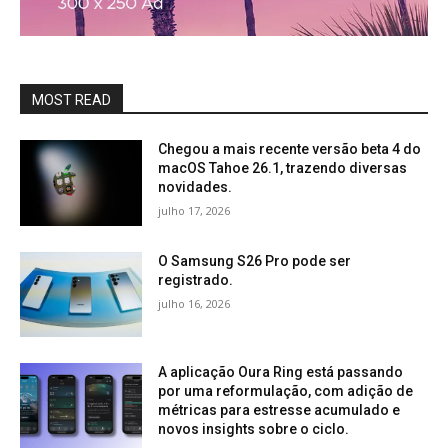
MOST READ
Chegou a mais recente versão beta 4 do
macOS Tahoe 26.1, trazendo diversas
novidades.
julho 17, 2026
O Samsung S26 Pro pode ser
registrado.
julho 16, 2026
A aplicação Oura Ring está passando
por uma reformulação, com adição de
métricas para estresse acumulado e
novos insights sobre o ciclo.