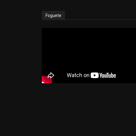
Foguete