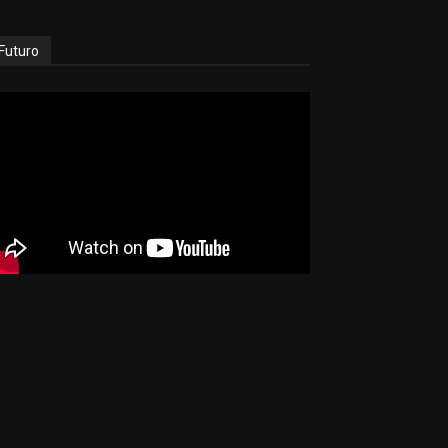
Futuro