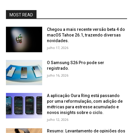
MOST READ
Chegou a mais recente versão beta 4 do
macOS Tahoe 26.1, trazendo diversas
novidades.
julho 17, 2026
O Samsung S26 Pro pode ser
registrado.
julho 16, 2026
A aplicação Oura Ring está passando
por uma reformulação, com adição de
métricas para estresse acumulado e
novos insights sobre o ciclo.
julho 12, 2026
Resumo: Levantamento de opiniões dos