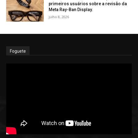
primeiros usuários sobre a revisão da
Meta Ray-Ban Display.
julho 8, 2026
Foguete