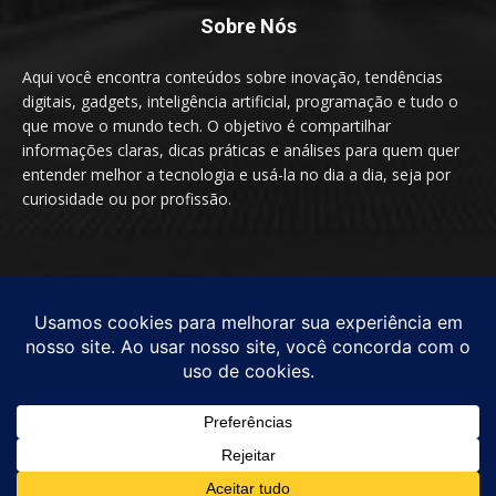
Sobre Nós
Aqui você encontra conteúdos sobre inovação, tendências
digitais, gadgets, inteligência artificial, programação e tudo o
que move o mundo tech. O objetivo é compartilhar
informações claras, dicas práticas e análises para quem quer
entender melhor a tecnologia e usá-la no dia a dia, seja por
curiosidade ou por profissão.
SIGA-NOS
© by TecnologiaEssencial