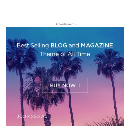
- Advertisment -