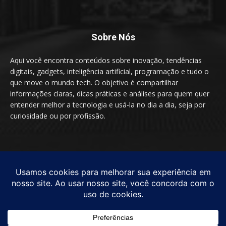
Sobre Nós
Aqui você encontra conteúdos sobre inovação, tendências
digitais, gadgets, inteligência artificial, programação e tudo o
que move o mundo tech. O objetivo é compartilhar
informações claras, dicas práticas e análises para quem quer
entender melhor a tecnologia e usá-la no dia a dia, seja por
curiosidade ou por profissão.
SIGA-NOS