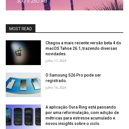
MOST READ
Chegou a mais recente versão beta 4 do
macOS Tahoe 26.1, trazendo diversas
novidades.
julho 17, 2026
O Samsung S26 Pro pode ser
registrado.
julho 16, 2026
A aplicação Oura Ring está passando
por uma reformulação, com adição de
métricas para estresse acumulado e
novos insights sobre o ciclo.