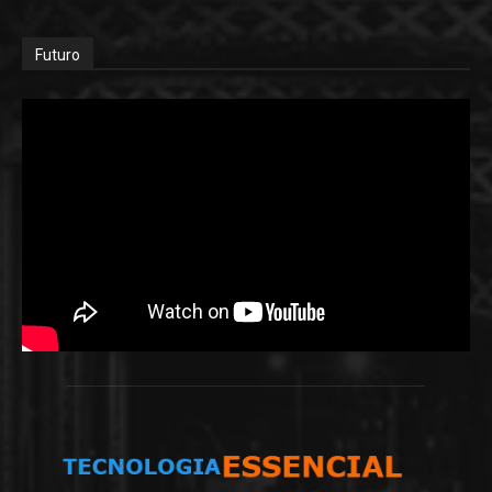
Futuro