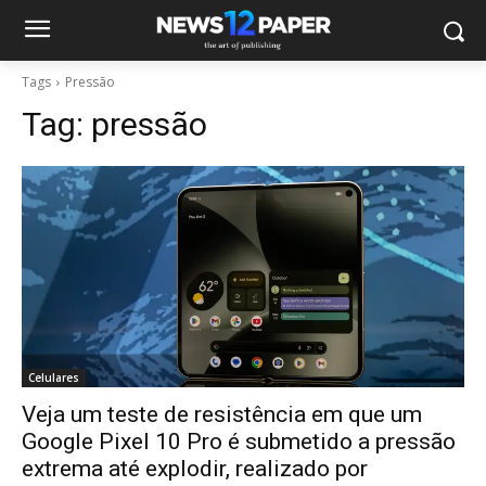
Tags
Pressão
Tag:
pressão
Celulares
Veja um teste de resistência em que um
Google Pixel 10 Pro é submetido a pressão
extrema até explodir, realizado por