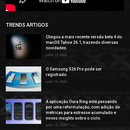
TRENDS ARTIGOS
Chegou a mais recente versão beta 4 do
macOS Tahoe 26.1, trazendo diversas
novidades.
julho 17, 2026
O Samsung S26 Pro pode ser
registrado.
julho 16, 2026
A aplicação Oura Ring está passando
por uma reformulação, com adição de
métricas para estresse acumulado e
novos insights sobre o ciclo.
julho 12, 2026