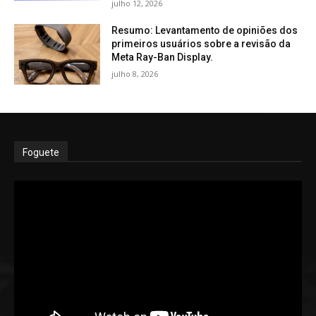
julho 12, 2026
Resumo: Levantamento de opiniões dos
primeiros usuários sobre a revisão da
Meta Ray-Ban Display.
julho 8, 2026
Foguete