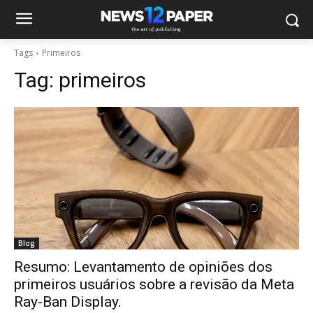
Tags
Primeiros
Tag:
primeiros
Blog
Resumo: Levantamento de opiniões dos
primeiros usuários sobre a revisão da Meta
Ray-Ban Display.