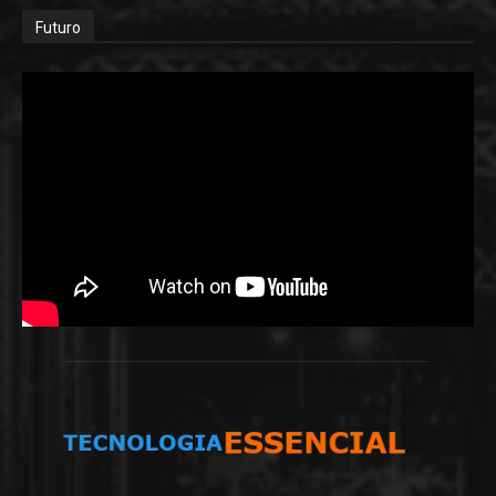
Futuro