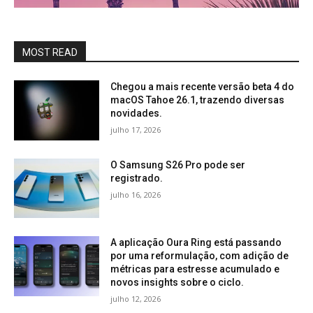
MOST READ
Chegou a mais recente versão beta 4 do
macOS Tahoe 26.1, trazendo diversas
novidades.
julho 17, 2026
O Samsung S26 Pro pode ser
registrado.
julho 16, 2026
A aplicação Oura Ring está passando
por uma reformulação, com adição de
métricas para estresse acumulado e
novos insights sobre o ciclo.
julho 12, 2026