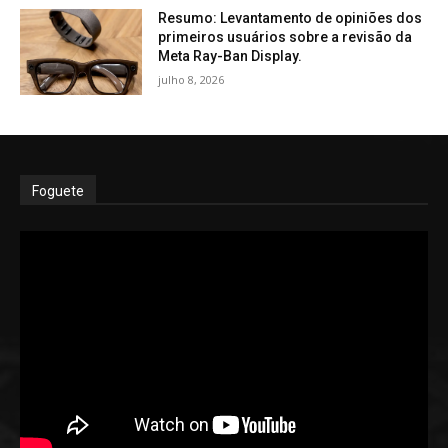
Resumo: Levantamento de opiniões dos
primeiros usuários sobre a revisão da
Meta Ray-Ban Display.
julho 8, 2026
Foguete