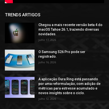
TRENDS ARTIGOS
Chegou a mais recente versão beta 4 do
macOS Tahoe 26.1, trazendo diversas
novidades.
julho 17, 2026
O Samsung S26 Pro pode ser
registrado.
julho 16, 2026
A aplicação Oura Ring está passando
por uma reformulação, com adição de
métricas para estresse acumulado e
novos insights sobre o ciclo.
julho 12, 2026