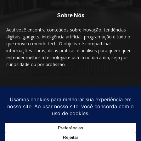
Sobre Nós
Aqui você encontra conteúdos sobre inovação, tendências
digitais, gadgets, inteligência artificial, programação e tudo o
que move o mundo tech. O objetivo é compartilhar
informações claras, dicas práticas e análises para quem quer
entender melhor a tecnologia e usá-la no dia a dia, seja por
curiosidade ou por profissão.
SIGA-NOS
© by TecnologiaEssencial