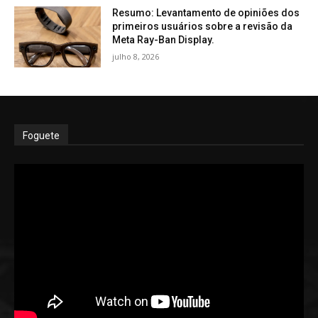
Resumo: Levantamento de opiniões dos
primeiros usuários sobre a revisão da
Meta Ray-Ban Display.
julho 8, 2026
Foguete