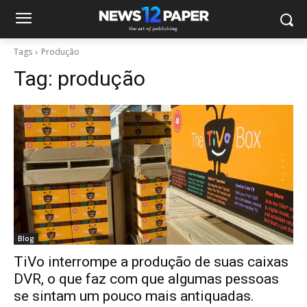
Tags
Produção
Tag:
produção
Blog
TiVo interrompe a produção de suas caixas
DVR, o que faz com que algumas pessoas
se sintam um pouco mais antiquadas.