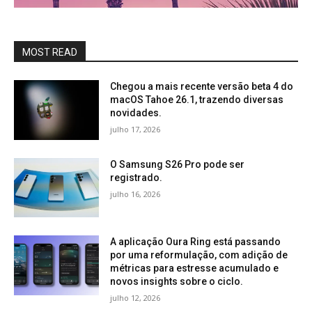
MOST READ
Chegou a mais recente versão beta 4 do
macOS Tahoe 26.1, trazendo diversas
novidades.
julho 17, 2026
O Samsung S26 Pro pode ser
registrado.
julho 16, 2026
A aplicação Oura Ring está passando
por uma reformulação, com adição de
métricas para estresse acumulado e
novos insights sobre o ciclo.
julho 12, 2026