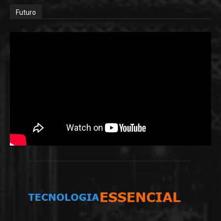
Futuro