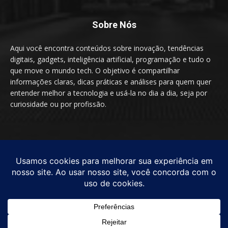
Sobre Nós
Aqui você encontra conteúdos sobre inovação, tendências
digitais, gadgets, inteligência artificial, programação e tudo o
que move o mundo tech. O objetivo é compartilhar
informações claras, dicas práticas e análises para quem quer
entender melhor a tecnologia e usá-la no dia a dia, seja por
curiosidade ou por profissão.
SIGA-NOS
© by TecnologiaEssencial