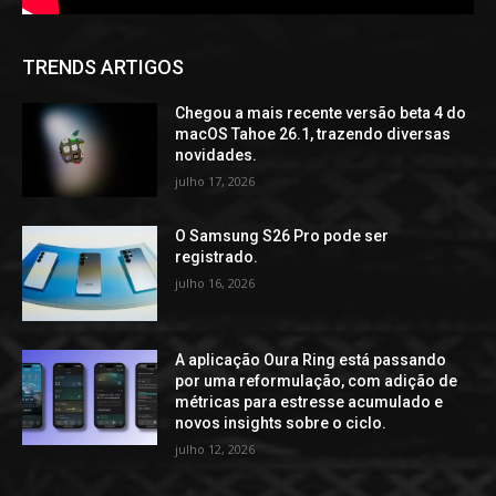
TRENDS ARTIGOS
Chegou a mais recente versão beta 4 do
macOS Tahoe 26.1, trazendo diversas
novidades.
julho 17, 2026
O Samsung S26 Pro pode ser
registrado.
julho 16, 2026
A aplicação Oura Ring está passando
por uma reformulação, com adição de
métricas para estresse acumulado e
novos insights sobre o ciclo.
julho 12, 2026