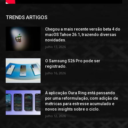
TRENDS ARTIGOS
Chegou a mais recente versão beta 4 do
macOS Tahoe 26.1, trazendo diversas
novidades.
julho 17, 2026
O Samsung S26 Pro pode ser
registrado.
julho 16, 2026
A aplicação Oura Ring está passando
por uma reformulação, com adição de
métricas para estresse acumulado e
novos insights sobre o ciclo.
julho 12, 2026