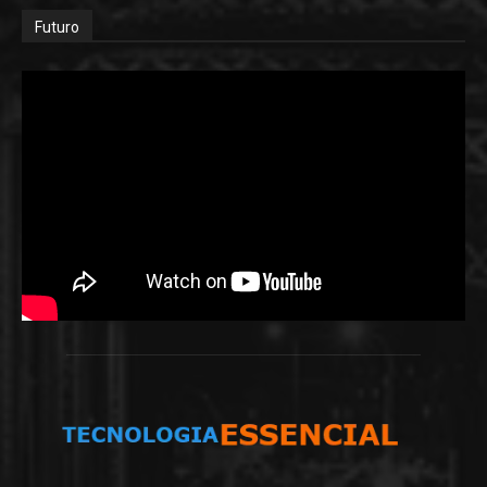
Futuro