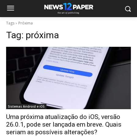
Tags
Próxima
Tag:
próxima
Sistemas Android e iOS
Uma próxima atualização do iOS, versão
26.0.1, pode ser lançada em breve. Quais
seriam as possíveis alterações?