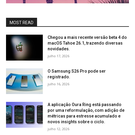
MOST READ
Chegou a mais recente versão beta 4 do
macOS Tahoe 26.1, trazendo diversas
novidades.
julho 17, 2026
O Samsung S26 Pro pode ser
registrado.
julho 16, 2026
A aplicação Oura Ring está passando
por uma reformulação, com adição de
métricas para estresse acumulado e
novos insights sobre o ciclo.
julho 12, 2026