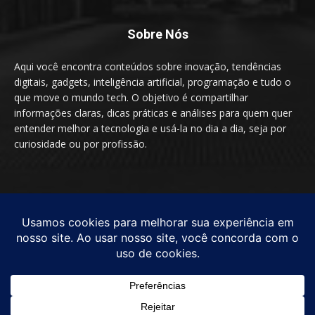
Sobre Nós
Aqui você encontra conteúdos sobre inovação, tendências
digitais, gadgets, inteligência artificial, programação e tudo o
que move o mundo tech. O objetivo é compartilhar
informações claras, dicas práticas e análises para quem quer
entender melhor a tecnologia e usá-la no dia a dia, seja por
curiosidade ou por profissão.
SIGA-NOS
© by TecnologiaEssencial