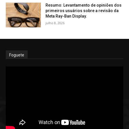
Resumo: Levantamento de opiniões dos
primeiros usuários sobre a revisão da
Meta Ray-Ban Display.
julho 8, 2026
Foguete