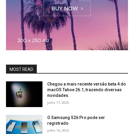
MOST READ
Chegou a mais recente versão beta 4 do
macOS Tahoe 26.1, trazendo diversas
novidades.
julho 17, 2026
O Samsung S26 Pro pode ser
registrado.
julho 16, 2026