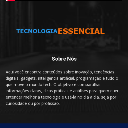
Sobre Nós
Aqui você encontra conteúdos sobre inovação, tendências
digitais, gadgets, inteligência artificial, programação e tudo o
que move o mundo tech. O objetivo é compartilhar
informações claras, dicas práticas e análises para quem quer
entender melhor a tecnologia e usá-la no dia a dia, seja por
curiosidade ou por profissão.
SIGA-NOS