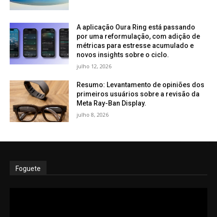
A aplicação Oura Ring está passando
por uma reformulação, com adição de
métricas para estresse acumulado e
novos insights sobre o ciclo.
julho 12, 2026
Resumo: Levantamento de opiniões dos
primeiros usuários sobre a revisão da
Meta Ray-Ban Display.
julho 8, 2026
Foguete