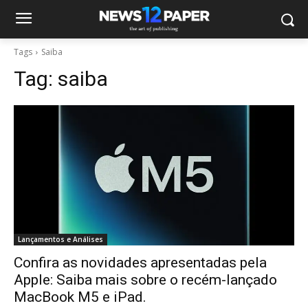
Tags
Saiba
Tag:
saiba
Lançamentos e Análises
Confira as novidades apresentadas pela
Apple: Saiba mais sobre o recém-lançado
MacBook M5 e iPad.