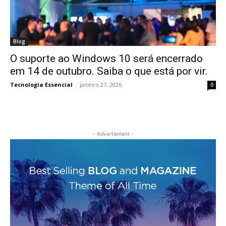
Blog
O suporte ao Windows 10 será encerrado
em 14 de outubro. Saiba o que está por vir.
Tecnologia Essencial
-
janeiro 27, 2026
0
- Advertisment -