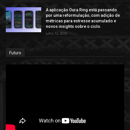
A aplicação Oura Ring está passando
por uma reformulação, com adição de
métricas para estresse acumulado e
novos insights sobre o ciclo.
julho 12, 2026
Futuro