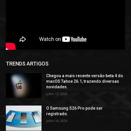
TRENDS ARTIGOS
Chegou a mais recente versão beta 4 do
macOS Tahoe 26.1, trazendo diversas
novidades.
julho 17, 2026
O Samsung S26 Pro pode ser
registrado.
julho 16, 2026