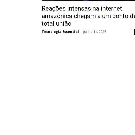
Reações intensas na internet
amazônica chegam a um ponto d
total união.
Tecnologia Essencial
-
junho 11, 2026