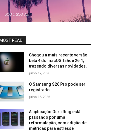
MOST READ
Chegou a mais recente versão
beta 4 do macOS Tahoe 26.1,
trazendo diversas novidades.
julho 17, 2026
O Samsung S26 Pro pode ser
registrado.
julho 16, 2026
A aplicação Oura Ring está
passando por uma
reformulação, com adição de
métricas para estresse