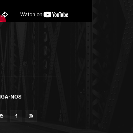
IGA-NOS