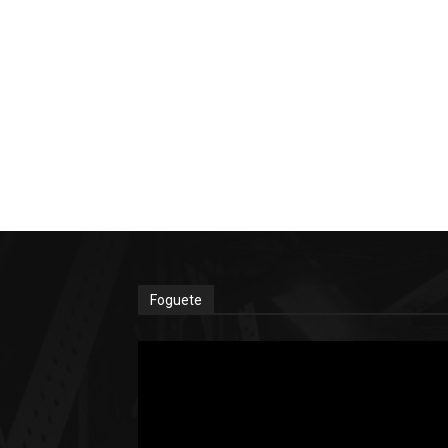
Foguete